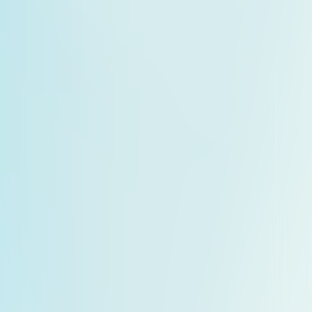
香港寵物營養學會會長劉潤餘