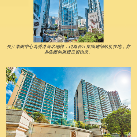
長江集團中心為香港著名地標，現為長江集團總部的所在地，亦
為集團的旗艦投資物業。