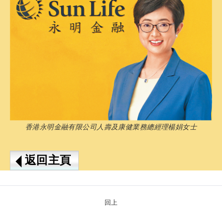
香港永明金融有限公司人壽及康健業務總經理楊娟女士
返回主頁
回上