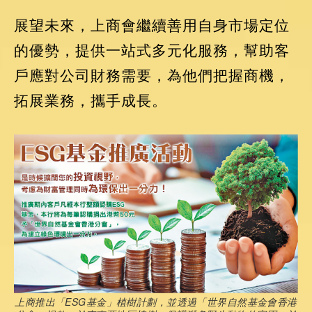
展望未來，上商會繼續善用自身市場定位
的優勢，提供一站式多元化服務，幫助客
戶應對公司財務需要，為他們把握商機，
拓展業務，攜手成長。
上商推出「ESG基金」植樹計劃，並透過「世界自然基金會香港