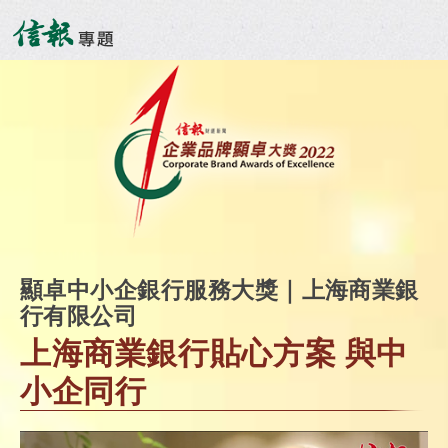
顯卓中小企銀行服務大獎｜上海商業銀
行有限公司
上海商業銀行貼心方案 與中
小企同行