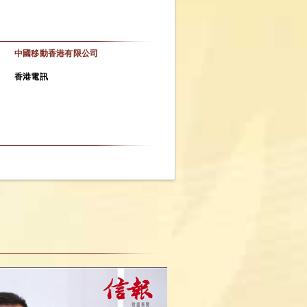
中國移動香港有限公司
香港電訊