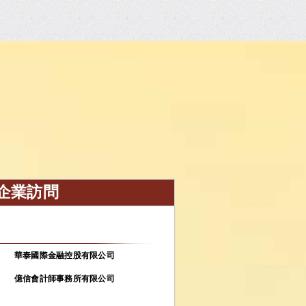
企業訪問
華泰國際金融控股有限公司
億信會計師事務所有限公司