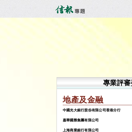
專業評審
地產及金融
中國光大銀行股份有限公司香港分行
嘉華國際集團有限公司
上海商業銀行有限公司