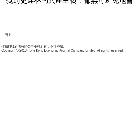
義到史達林的共產主義，都無可避免地
回上
信報財經新聞有限公司版權所有，不得轉載。
Copyright © 2013 Hong Kong Economic Journal Company Limited. All rights reserved.