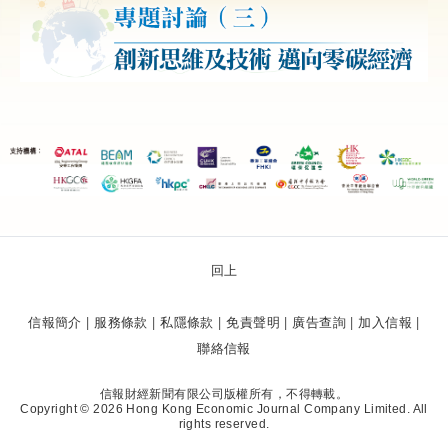
回上
信報簡介
|
服務條款
|
私隱條款
|
免責聲明
|
廣告查詢
|
加入信報
|
聯絡信報
信報財經新聞有限公司版權所有，不得轉載。
Copyright © 2026 Hong Kong Economic Journal Company Limited. All
rights reserved.