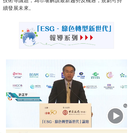
續發展未來。